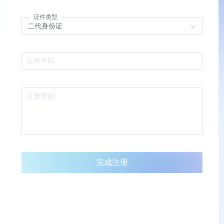
证件类型
二代身份证
证件号码
注册理由
完成注册