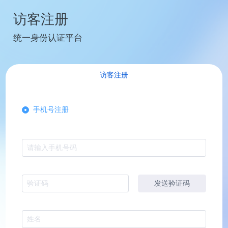
访客注册
统一身份认证平台
访客注册
手机号注册
请输入手机号码
发送验证码
验证码
姓名